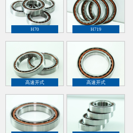
H70
H719
高速开式
高速开式