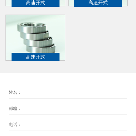
高速开式
高速开式
高速开式