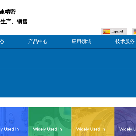
高速精密
、生产、销售
Español
态
产品中心
应用领域
技术服务