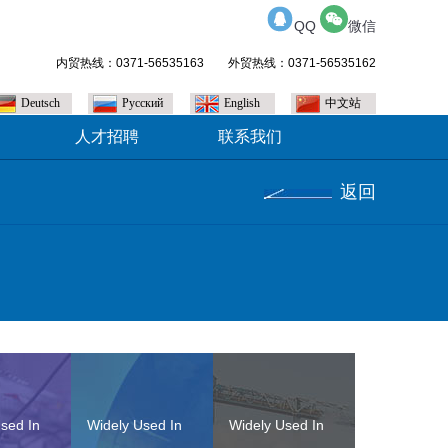
QQ
微信
内贸热线：0371-56535163 外贸热线：0371-56535162
Deutsch
Pусский
English
中文站
人才招聘
联系我们
返回