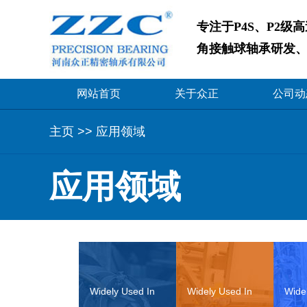
专注于P4S、P2级
角接触球轴承研发
网站首页
关于众正
公司动
主页
>>
应用领域
应用领域