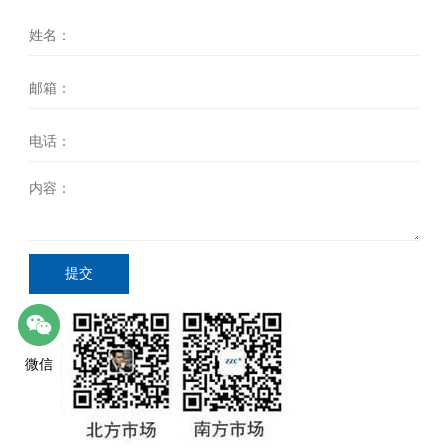
提交
微信