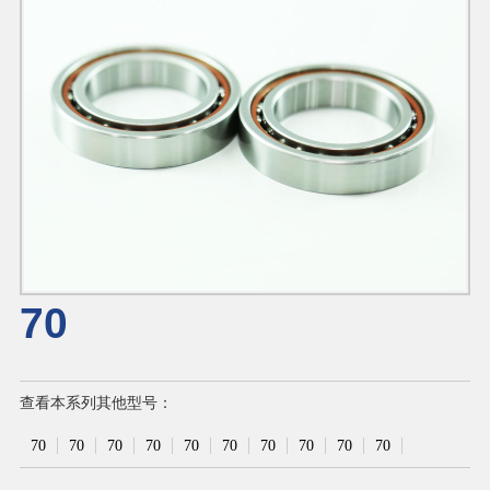
70
查看本系列其他型号：
70
70
70
70
70
70
70
70
70
70