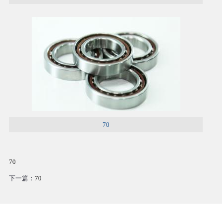
70
70
下一篇：
70