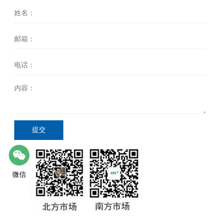
提交
微信