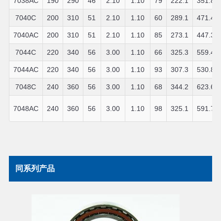
7038AC
190
290
46
2.10
1.10
79
222.1
351.8
7040C
200
310
51
2.10
1.10
60
289.1
471.4
7040AC
200
310
51
2.10
1.10
85
273.1
447.3
7044C
220
340
56
3.00
1.10
66
325.3
559.4
7044AC
220
340
56
3.00
1.10
93
307.3
530.8
7048C
240
360
56
3.00
1.10
68
344.2
623.6
7048AC
240
360
56
3.00
1.10
98
325.1
591.7
同系列产品